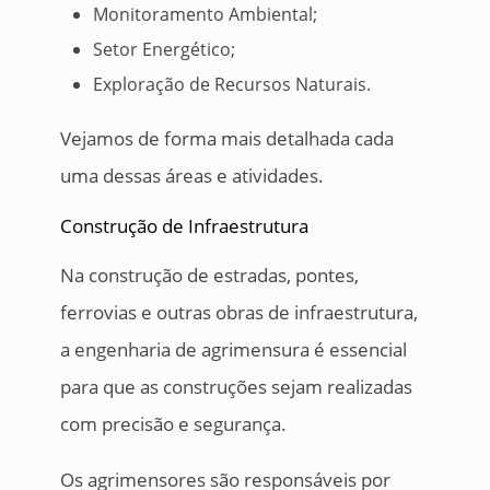
Monitoramento Ambiental;
Setor Energético;
Exploração de Recursos Naturais.
Vejamos de forma mais detalhada cada
uma dessas áreas e atividades.
Construção de Infraestrutura
Na construção de estradas, pontes,
ferrovias e outras obras de infraestrutura,
a engenharia de agrimensura é essencial
para que as construções sejam realizadas
com precisão e segurança.
Os agrimensores são responsáveis por