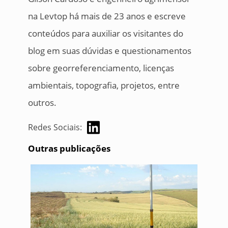
na Levtop há mais de 23 anos e escreve
conteúdos para auxiliar os visitantes do
blog em suas dúvidas e questionamentos
sobre georreferenciamento, licenças
ambientais, topografia, projetos, entre
outros.
Redes Sociais:
Outras publicações