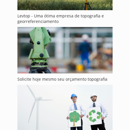
Levtop - Uma ótima empresa de topografia e
georreferenciamento
Solicite hoje mesmo seu orçamento topografia