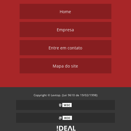
Home
Empresa
Entre em contato
Mapa do site
Copyright © Levtop. (Lei 9610 de 19/02/1998)
W3C
W3C