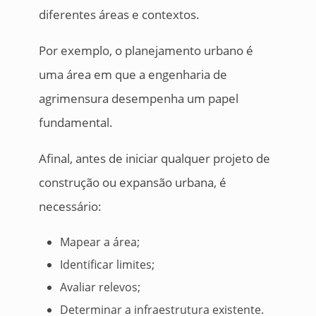
diferentes áreas e contextos.
Por exemplo, o planejamento urbano é
uma área em que a engenharia de
agrimensura desempenha um papel
fundamental.
Afinal, antes de iniciar qualquer projeto de
construção ou expansão urbana, é
necessário:
Mapear a área;
Identificar limites;
Avaliar relevos;
Determinar a infraestrutura existente.