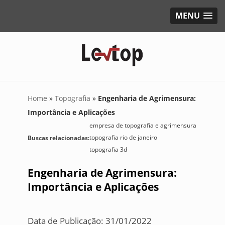
MENU
Home
»
Topografia
»
Engenharia de Agrimensura:
Importância e Aplicações
empresa de topografia e agrimensura
topografia rio de janeiro
Buscas relacionadas:
topografia 3d
Engenharia de Agrimensura:
Importância e Aplicações
Data de Publicação: 31/01/2022