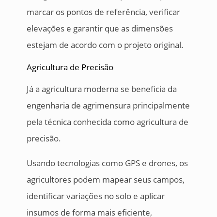
marcar os pontos de referência, verificar
elevações e garantir que as dimensões
estejam de acordo com o projeto original.
Agricultura de Precisão
Já a agricultura moderna se beneficia da
engenharia de agrimensura principalmente
pela técnica conhecida como agricultura de
precisão.
Usando tecnologias como GPS e drones, os
agricultores podem mapear seus campos,
identificar variações no solo e aplicar
insumos de forma mais eficiente,