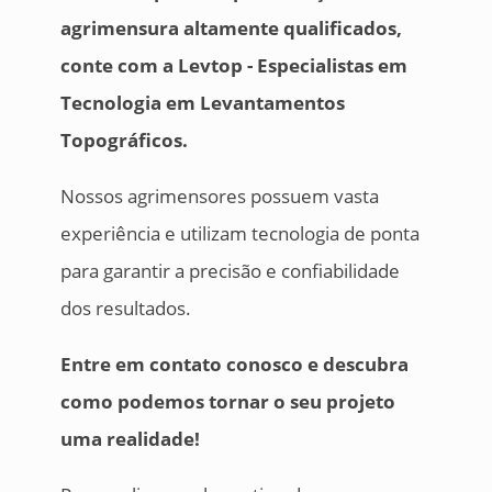
agrimensura altamente qualificados,
conte com a Levtop - Especialistas em
Tecnologia em Levantamentos
Topográficos.
Nossos agrimensores possuem vasta
experiência e utilizam tecnologia de ponta
para garantir a precisão e confiabilidade
dos resultados.
Entre em contato conosco e descubra
como podemos tornar o seu projeto
uma realidade!