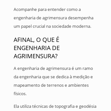
Acompanhe para entender como a
engenharia de agrimensura desempenha
um papel crucial na sociedade moderna.
AFINAL, O QUE É
ENGENHARIA DE
AGRIMENSURA?
A engenharia de agrimensura é um ramo
da engenharia que se dedica à medição e
mapeamento de terrenos e ambientes
físicos.
Ela utiliza técnicas de topografia e geodésia