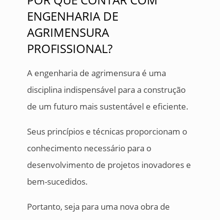
ENGENHARIA DE
AGRIMENSURA
PROFISSIONAL?
A engenharia de agrimensura é uma
disciplina indispensável para a construção
de um futuro mais sustentável e eficiente.
Seus princípios e técnicas proporcionam o
conhecimento necessário para o
desenvolvimento de projetos inovadores e
bem-sucedidos.
Portanto, seja para uma nova obra de