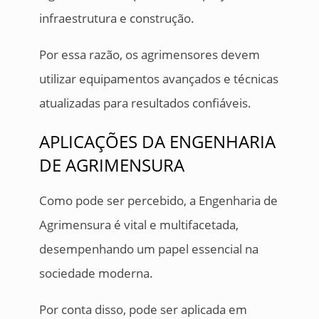
infraestrutura e construção.
Por essa razão, os agrimensores devem
utilizar equipamentos avançados e técnicas
atualizadas para resultados confiáveis.
APLICAÇÕES DA ENGENHARIA
DE AGRIMENSURA
Como pode ser percebido, a Engenharia de
Agrimensura é vital e multifacetada,
desempenhando um papel essencial na
sociedade moderna.
Por conta disso, pode ser aplicada em