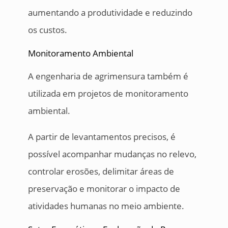
aumentando a produtividade e reduzindo
os custos.
Monitoramento Ambiental
A engenharia de agrimensura também é
utilizada em projetos de monitoramento
ambiental.
A partir de levantamentos precisos, é
possível acompanhar mudanças no relevo,
controlar erosões, delimitar áreas de
preservação e monitorar o impacto de
atividades humanas no meio ambiente.