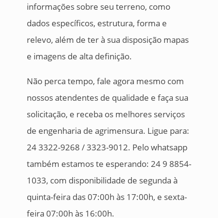
informações sobre seu terreno, como
dados específicos, estrutura, forma e
relevo, além de ter à sua disposição mapas
e imagens de alta definição.
Não perca tempo, fale agora mesmo com
nossos atendentes de qualidade e faça sua
solicitação, e receba os melhores serviços
de engenharia de agrimensura. Ligue para:
24 3322-9268 / 3323-9012. Pelo whatsapp
também estamos te esperando: 24 9 8854-
1033, com disponibilidade de segunda à
quinta-feira das 07:00h às 17:00h, e sexta-
feira 07:00h às 16:00h.