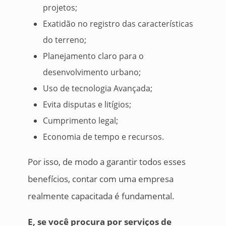
projetos;
Exatidão no registro das características
do terreno;
Planejamento claro para o
desenvolvimento urbano;
Uso de tecnologia Avançada;
Evita disputas e litígios;
Cumprimento legal;
Economia de tempo e recursos.
Por isso, de modo a garantir todos esses
benefícios, contar com uma empresa
realmente capacitada é fundamental.
E, se você procura por serviços de