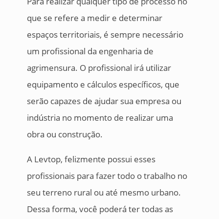
Para realizar qualquer tipo de processo no
que se refere a medir e determinar
espaços territoriais, é sempre necessário
um profissional da engenharia de
agrimensura. O profissional irá utilizar
equipamento e cálculos específicos, que
serão capazes de ajudar sua empresa ou
indústria no momento de realizar uma
obra ou construção.
A Levtop, felizmente possui esses
profissionais para fazer todo o trabalho no
seu terreno rural ou até mesmo urbano.
Dessa forma, você poderá ter todas as