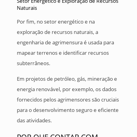
Setor Energético e Exploração de Recursos
Naturais
Por fim, no setor energético e na
exploração de recursos naturais, a
engenharia de agrimensura é usada para
mapear terrenos e identificar recursos
subterrâneos.
Em projetos de petróleo, gás, mineração e
energia renovável, por exemplo, os dados
fornecidos pelos agrimensores são cruciais
para o desenvolvimento seguro e eficiente
das atividades.
POR QUE CONTAR COM