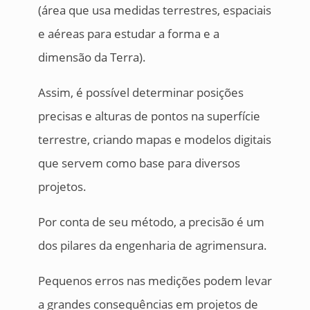
(área que usa medidas terrestres, espaciais
e aéreas para estudar a forma e a
dimensão da Terra).
Assim, é possível determinar posições
precisas e alturas de pontos na superfície
terrestre, criando mapas e modelos digitais
que servem como base para diversos
projetos.
Por conta de seu método, a precisão é um
dos pilares da engenharia de agrimensura.
Pequenos erros nas medições podem levar
a grandes consequências em projetos de