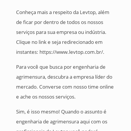
Conheça mais a respeito da Levtop, além
de ficar por dentro de todos os nossos
serviços para sua empresa ou indústria.
Clique no link e seja redirecionado em
instantes: https://www.levtop.com.br/.
Para você que busca por engenharia de
agrimensura, descubra a empresa líder do
mercado. Converse com nosso time online
e ache os nossos serviços.
Sim, é isso mesmo! Quando o assunto é
engenharia de agrimensura aqui com os