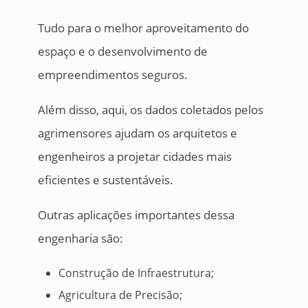
Tudo para o melhor aproveitamento do
espaço e o desenvolvimento de
empreendimentos seguros.
Além disso, aqui, os dados coletados pelos
agrimensores ajudam os arquitetos e
engenheiros a projetar cidades mais
eficientes e sustentáveis.
Outras aplicações importantes dessa
engenharia são:
Construção de Infraestrutura;
Agricultura de Precisão;