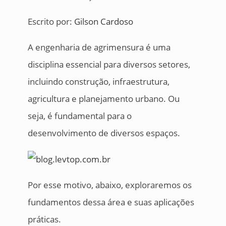
Escrito por:
Gilson Cardoso
A engenharia de agrimensura é uma
disciplina essencial para diversos setores,
incluindo construção, infraestrutura,
agricultura e planejamento urbano. Ou
seja, é fundamental para o
desenvolvimento de diversos espaços.
Por esse motivo, abaixo, exploraremos os
fundamentos dessa área e suas aplicações
práticas.