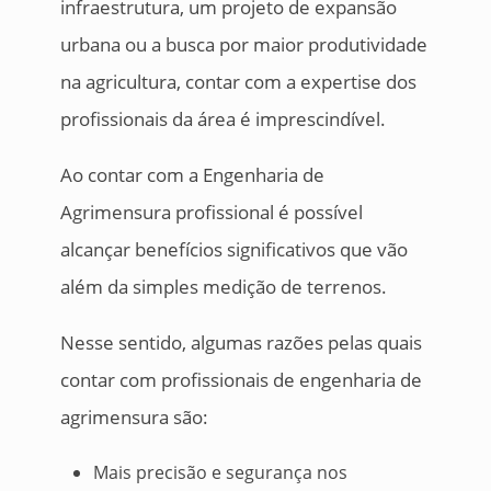
infraestrutura, um projeto de expansão
urbana ou a busca por maior produtividade
na agricultura, contar com a expertise dos
profissionais da área é imprescindível.
Ao contar com a Engenharia de
Agrimensura profissional é possível
alcançar benefícios significativos que vão
além da simples medição de terrenos.
Nesse sentido, algumas razões pelas quais
contar com profissionais de engenharia de
agrimensura são:
Mais precisão e segurança nos